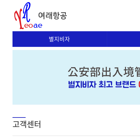
별지비자
고객센터