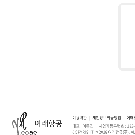
이용약관
|
개인정보취급방침
|
이메
대표 : 이종진
|
사업자등록번호 : 132-2
COPYRIGHT © 2018 여래항공(주). AL