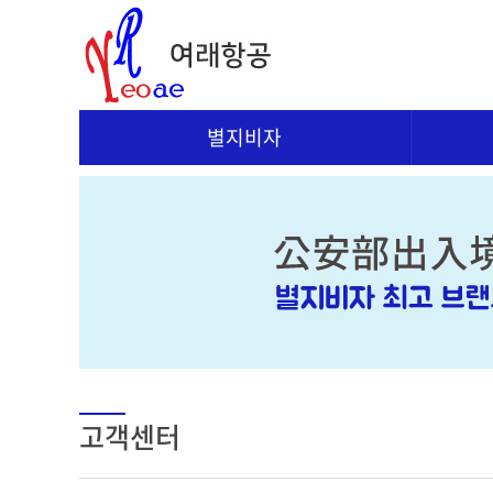
별지비자
고객센터