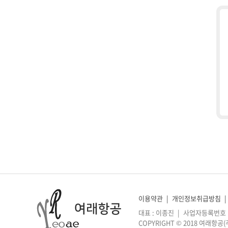
이용약관
|
개인정보취급방침
|
대표 : 이종진
|
사업자등록번호 : 1
COPYRIGHT © 2018 여래항공(주)