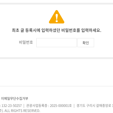
최초 글 등록시에 입력하셨던 비밀번호를 입력하세요.
비밀번호
이메일무단수집거부
32-23-50257
|
관광사업등록증 : 2025-000001호
|
경기도 구리시 갈매중앙로 19
. ALL RIGHTS RESERVED.