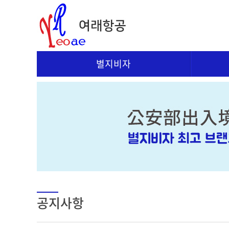
별지비자
공지사항