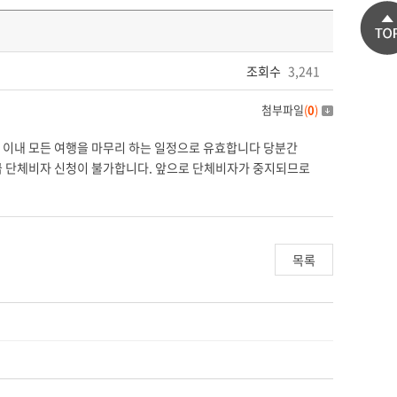
조회수
3,241
첨부파일
(
0
)
일 이내 모든 여행을 마무리 하는 일정으로 유효합니다 당분간
발급 단체비자 신청이 불가합니다. 앞으로 단체비자가 중지되므로
목록