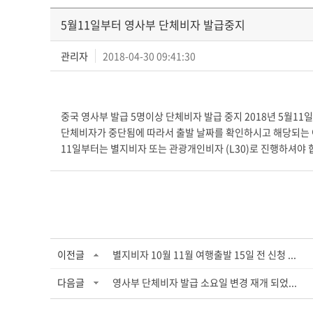
5월11일부터 영사부 단체비자 발급중지
관리자
2018-04-30 09:41:30
중국 영사부 발급 5명이상 단체비자 발급 중지 2018년 5월1
단체비자가 중단됨에 따라서 출발 날짜를 확인하시고 해당되는 여
11일부터는 별지비자 또는 관광개인비자 (L30)로 진행하셔야
이전글
별지비자 10월 11월 여행출발 15일 전 신청 ...
다음글
영사부 단체비자 발급 소요일 변경 재개 되었...