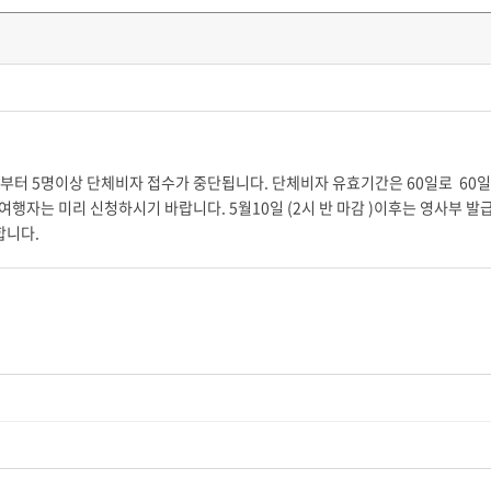
1일부터 5명이상 단체비자 접수가 중단됩니다. 단체비자 유효기간은 60일로 60
행자는 미리 신청하시기 바랍니다. 5월10일 (2시 반 마감 )이후는 영사부 
 합니다.