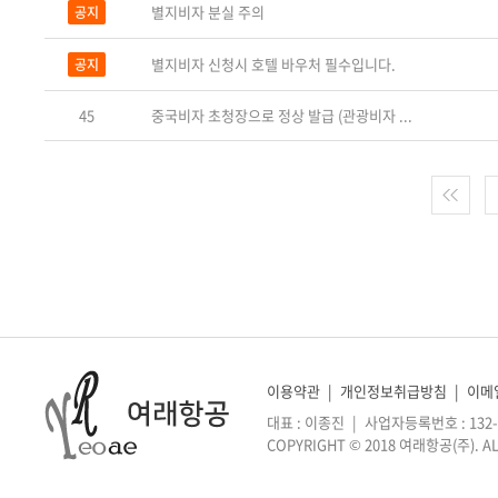
별지비자 분실 주의
공지
별지비자 신청시 호텔 바우처 필수입니다.
공지
45
중국비자 초청장으로 정상 발급 (관광비자 ...
이용약관
|
개인정보취급방침
|
이메
대표 : 이종진
|
사업자등록번호 : 132-2
COPYRIGHT © 2018 여래항공(주). AL