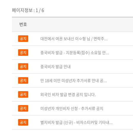
페이지정보 : 1 / 6
번호
대전에서 여권 보내신 이ㅇ형 님 / 연락주...
공지
중국비자 발급 - 지문등록(접수) 소요일 안...
공지
중국비자 발급 안내
공지
만 18세 미만 미성년자 추가서류 안내 공...
공지
외국인 비자 발급 변경 공지 입니다.
공지
미성년자 개인비자 신청 - 추가서류 공지
공지
별지비자 발급 (신규) - 비자스티커및 기타내...
공지