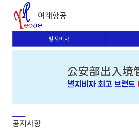
별지비자
공지사항